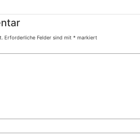
ntar
t.
Erforderliche Felder sind mit
*
markiert