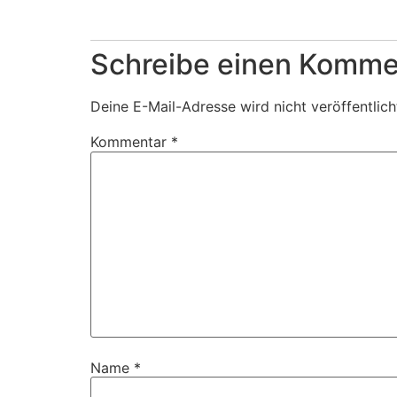
Antworten
Schreibe einen Komme
Deine E-Mail-Adresse wird nicht veröffentlich
Kommentar
*
Name
*