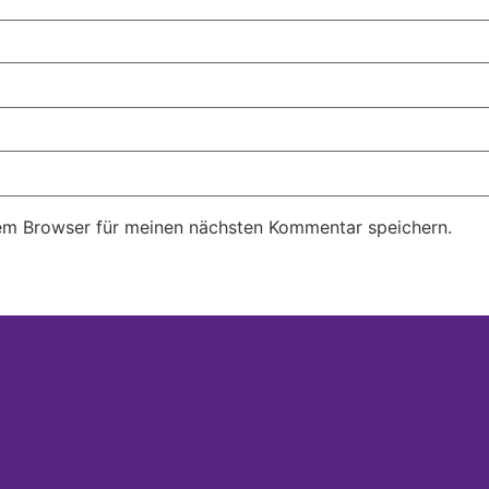
em Browser für meinen nächsten Kommentar speichern.