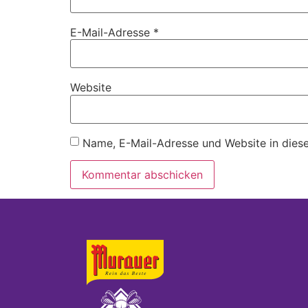
E-Mail-Adresse
*
Website
Name, E-Mail-Adresse und Website in dies
Alternative: