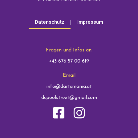
Datenschutz
Impressum
Fragen und Infos an:
+43 676 57 00 619
Email
info@dartsmania.at
dcpoolstreet@gmail.com