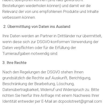
Bestellungen wiederholen können) und damit wir die
Relevanz der von uns empfohlenen Produkte und Inhalte
verbessern können.
2. Übermittlung von Daten ins Ausland
Ihre Daten werden an Partner in Drittländer nur übermittelt,
wenn diese sich zur DSGVO-konformen Verwendung der
Daten verpflichten oder für die Erfüllung der
Turnieraufgaben notwendig sind.
3. Ihre Rechte
Nach den Regelungen der DSGVO stehen Ihnen
grundsätzlich die Rechte auf Auskunft, Berichtigung,
Beschränkung der Bearbeitung, Löschung,
Datenübertragbarkeit, Widerruf und Widerspruch zu. Bitte
richten Sie hierfür Ihre Anfrage mit einem Nachweis Ihrer
Identität entweder per E-Mail an dcpoolstreet@gmail.com