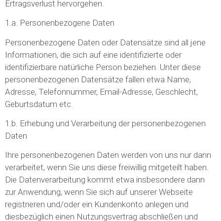
Ertragsverlust hervorgehen.
1.a. Personenbezogene Daten
Personenbezogene Daten oder Datensätze sind all jene
Informationen, die sich auf eine identifizierte oder
identifizierbare natürliche Person beziehen. Unter diese
personenbezogenen Datensätze fallen etwa Name,
Adresse, Telefonnummer, Email-Adresse, Geschlecht,
Geburtsdatum etc.
1.b. Erhebung und Verarbeitung der personenbezogenen
Daten
Ihre personenbezogenen Daten werden von uns nur dann
verarbeitet, wenn Sie uns diese freiwillig mitgeteilt haben.
Die Datenverarbeitung kommt etwa insbesondere dann
zur Anwendung, wenn Sie sich auf unserer Webseite
registrieren und/oder ein Kundenkonto anlegen und
diesbezüglich einen Nutzungsvertrag abschließen und