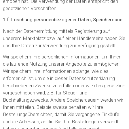
erhoben hat. Die Verwendung der Daten entspricht den
gesetzlichen Vorschriften.
1.f. Löschung personenbezogener Daten; Speicherdauer
Nach der Datenermittlung mittels Registrierung auf
unserem Marktplatz bzw. auf einer Händlerseite haben Sie
uns Ihre Daten zur Verwendung zur Verfügung gestellt.
Wir speichern Ihre persönlichen Informationen, um Ihnen
die laufende Nutzung unserer Angebote zu ermöglichen.
Wir speichern Ihre Informationen solange, wie dies
erforderlich ist, um die in dieser Datenschutzerklärung
beschriebenen Zwecke zu erfüllen oder wie dies gesetzlich
vorgeschrieben wird, z.B. für Steuer- und
Buchhaltungszwecke. Andere Speicherdauern werden wir
Ihnen mitteilen. Beispielsweise behalten wir Ihre
Bestellungsübersichten, damit Sie vergangene Einkäufe
und die Adressen, an die Sie Ihre Bestellungen versandt
haben, überprüfen können (und falls gewünscht