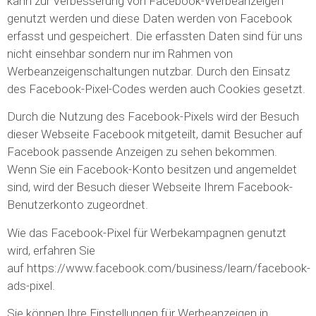
kann zur Verbesserung von Facebook-Werbeanzeigen
genutzt werden und diese Daten werden von Facebook
erfasst und gespeichert. Die erfassten Daten sind für uns
nicht einsehbar sondern nur im Rahmen von
Werbeanzeigenschaltungen nutzbar. Durch den Einsatz
des Facebook-Pixel-Codes werden auch Cookies gesetzt.
Durch die Nutzung des Facebook-Pixels wird der Besuch
dieser Webseite Facebook mitgeteilt, damit Besucher auf
Facebook passende Anzeigen zu sehen bekommen.
Wenn Sie ein Facebook-Konto besitzen und angemeldet
sind, wird der Besuch dieser Webseite Ihrem Facebook-
Benutzerkonto zugeordnet.
Wie das Facebook-Pixel für Werbekampagnen genutzt
wird, erfahren Sie
auf https://www.facebook.com/business/learn/facebook-
ads-pixel.
Sie können Ihre Einstellungen für Werbeanzeigen in