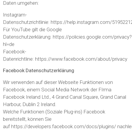
Daten umgehen:
Instagram-
Datenschutzrichtlinie: https://help.instagram.com/519522
Für YouTube gilt die Google
Datenschutzerklärung: https://policies.google.com/privacy?
hl=de
Facebook-
Datenrichtline: https://www.facebook.com/about/privacy
Facebook Datenschutzerklärung
Wir verwenden auf dieser Webseite Funktionen von
Facebook, einem Social Media Network der FIrma
Facebook Ireland Ltd., 4 Grand Canal Square, Grand Canal
Harbour, Dublin 2 Ireland.
Welche Funktionen (Soziale Plug-ins) Facebook
bereitstellt, können Sie
auf https://developers.facebook.com/docs/plugins/ nachle