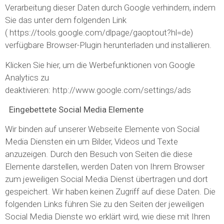
Verarbeitung dieser Daten durch Google verhindern, indem
Sie das unter dem folgenden Link
( https://tools.google.com/dlpage/gaoptout?hl=de)
verfügbare Browser-Plugin herunterladen und installieren.
Klicken Sie hier, um die Werbefunktionen von Google
Analytics zu
deaktivieren: http://www.google.com/settings/ads
Eingebettete Social Media Elemente
Wir binden auf unserer Webseite Elemente von Social
Media Diensten ein um Bilder, Videos und Texte
anzuzeigen. Durch den Besuch von Seiten die diese
Elemente darstellen, werden Daten von Ihrem Browser
zum jeweiligen Social Media Dienst übertragen und dort
gespeichert. Wir haben keinen Zugriff auf diese Daten. Die
folgenden Links führen Sie zu den Seiten der jeweiligen
Social Media Dienste wo erklärt wird, wie diese mit Ihren