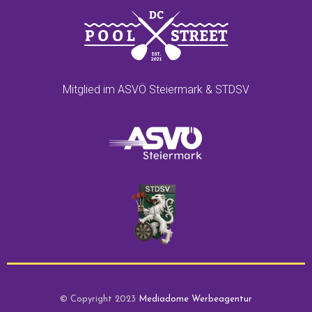
Mitglied im ASVÖ Steiermark & STDSV
© Copyright 2023
Mediadome Werbeagentur