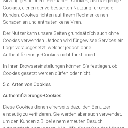
Sitzung gespeichert. Permanent Cookies, also langlebige
Cookies, dienen der verbesserten Nutzung für unsere
Kunden. Cookies richten auf Ihrem Rechner keinen
Schaden an und enthalten keine Viren.
Der Nutzer kann unsere Seiten grundsätzlich auch ohne
Cookies verwenden. Jedoch wird für gewisse Services ein
Login vorausgesetzt, welcher jedoch ohne
Authentifizierungs-Cookies nicht funktioniert.
In Ihren Browsereinstellungen können Sie festlegen, ob
Cookies gesetzt werden dürfen oder nicht.
5.c. Arten von Cookies
Authentifizierungs-Cookies
Diese Cookies dienen einerseits dazu, den Benutzer
eindeutig zu verifizieren. Sie werden aber auch verwendet,
um den Kunden z.B. bei einem erneuten Besuch