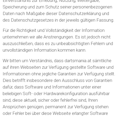
Einverständnis zur Erhebung, Nutzung, Weitergabe,
Speicherung und zum Schutz seiner personenbezogenen
Daten nach Maßgabe dieser Datenschutzerklärung und
des Datenschutzgesetzes in der jeweils gültigen Fassung.
Für die Richtigkeit und Vollständigkeit der Information
unternehmen wir alle Anstrengungen. Es ist jedoch nicht
auszuschließen, dass es zu unbeabsichtigten Fehlern und
unvollständigen Information kommen kann.
Wir bitten um Verständnis, dass dartsmania.at sämtliche
auf ihren Webseiten zur Verfügung gestellte Software und
Informationen ohne jegliche Garantien zur Verfügung stellt.
Dies betrifft insbesondere den Ausschluss von Garantien
dafür, dass Software und Informationen unter einer
beliebigen Soft- oder Hardwarekonfiguration ausführbar
sind, diese aktuell, sicher oder fehlerfrei sind, Ihren
Ansprüchen genügen, permanent zur Verfügung stehen
oder Fehler bei über diese Webseite erlangter Software