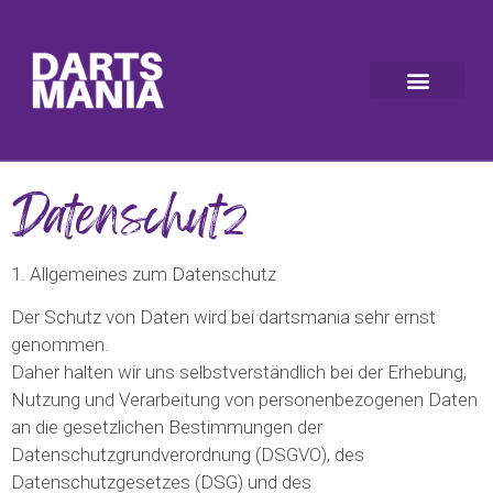
Datenschutz
1. Allgemeines zum Datenschutz
Der Schutz von Daten wird bei dartsmania sehr ernst
genommen.
Daher halten wir uns selbstverständlich bei der Erhebung,
Nutzung und Verarbeitung von personenbezogenen Daten
an die gesetzlichen Bestimmungen der
Datenschutzgrundverordnung (DSGVO), des
Datenschutzgesetzes (DSG) und des