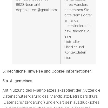
8820 Neumarkt
Ihres Händlers
dcpoolstreet@gmailcom
entnehmen Sie
bitte dem Footer
am Ende
der Händlerseite
bzw. finden Sie
eine
Liste aller
Händler und
Kontaktdaten
hier.
5. Rechtliche Hinweise und Cookie-Informationen
5.a. Allgemeines
Mit Nutzung des Marktplatzes akzeptiert der Nutzer die
Datenschutzerklärung des Marktplatz-Betreibers (kurz
„Datenschutzerklärung“) und erklärt sein ausdrückliches