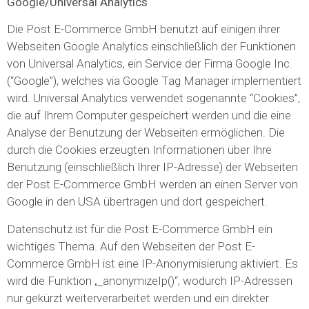
Google/Universal Analytics
Die Post E-Commerce GmbH benutzt auf einigen ihrer
Webseiten Google Analytics einschließlich der Funktionen
von Universal Analytics, ein Service der Firma Google Inc.
(“Google”), welches via Google Tag Manager implementiert
wird. Universal Analytics verwendet sogenannte “Cookies”,
die auf Ihrem Computer gespeichert werden und die eine
Analyse der Benutzung der Webseiten ermöglichen. Die
durch die Cookies erzeugten Informationen über Ihre
Benutzung (einschließlich Ihrer IP-Adresse) der Webseiten
der Post E-Commerce GmbH werden an einen Server von
Google in den USA übertragen und dort gespeichert.
Datenschutz ist für die Post E-Commerce GmbH ein
wichtiges Thema. Auf den Webseiten der Post E-
Commerce GmbH ist eine IP-Anonymisierung aktiviert. Es
wird die Funktion „_anonymizeIp()“, wodurch IP-Adressen
nur gekürzt weiterverarbeitet werden und ein direkter