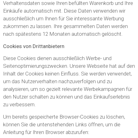
Verhaltensdaten sowie Ihren befüllten Warenkorb und Ihre
Einkäufe automatisch mit. Diese Daten verwenden wir
ausschließlich um Ihnen für Sie interessante Werbung
zukommen zu lassen. Ihre gesammelten Daten werden
nach spätestens 12 Monaten automatisch gelöscht.
Cookies von Drittanbietern
Diese Cookies dienen ausschließlich Werbe- und
Seitenoptimierungszwecken. Unsere Webseite hat auf den
Inhalt der Cookies keinen Einfluss. Sie werden verwendet,
um das Nutzerverhalten nachzuverfolgen und zu
analysieren, um so gezielt relevante Werbekampagnen für
den Nutzer schalten zu können und das Einkaufserlebnis
zu verbessern.
Um bereits gespeicherte Browser-Cookies zu löschen,
können Sie die untenstehenden Links öffnen, um die
Anleitung für Ihren Browser abzurufen: