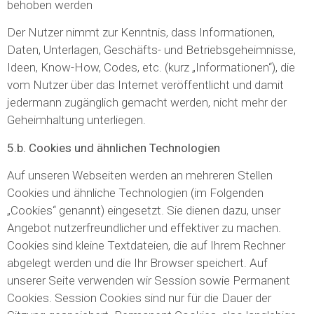
behoben werden
Der Nutzer nimmt zur Kenntnis, dass Informationen,
Daten, Unterlagen, Geschäfts- und Betriebsgeheimnisse,
Ideen, Know-How, Codes, etc. (kurz „Informationen“), die
vom Nutzer über das Internet veröffentlicht und damit
jedermann zugänglich gemacht werden, nicht mehr der
Geheimhaltung unterliegen.
5.b. Cookies und ähnlichen Technologien
Auf unseren Webseiten werden an mehreren Stellen
Cookies und ähnliche Technologien (im Folgenden
„Cookies“ genannt) eingesetzt. Sie dienen dazu, unser
Angebot nutzerfreundlicher und effektiver zu machen.
Cookies sind kleine Textdateien, die auf Ihrem Rechner
abgelegt werden und die Ihr Browser speichert. Auf
unserer Seite verwenden wir Session sowie Permanent
Cookies. Session Cookies sind nur für die Dauer der