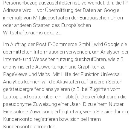
Personenbezug auszuschließen ist, verwendet, d.h. die IP-
Adresse wird – vor Übermittlung der Daten an Google –
innerhalb von Mitgliedsstaaten der Europäischen Union
oder anderen Staaten des Europäischen
Wirtschaftsraums gekürzt.
Im Auftrag der Post E-Commerce GmbH wird Google die
übermittelten Informationen verwenden, um Analysen der
Internet- und Webseitennutzung durchzuführen, wie z.B.
anonymisierte Auswertungen und Graphiken zu
PageViews und Visits. Mit Hilfe der Funktion Universal
Analytics können wir die Aktivitäten auf unseren Seiten
geräteübergreifend analysieren (z.B. bei Zugriffen vom
Laptop und später über ein Tablet). Dies erfolgt durch die
pseudonyme Zuweisung einer User-ID zu einem Nutzer.
Eine solche Zuweisung erfolgt etwa, wenn Sie sich für ein
Kundenkonto registrieren bzw. sich bei Ihrem
Kundenkonto anmelden.