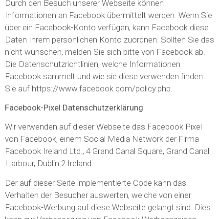
Durch den Besuch unserer Webseite können
Informationen an Facebook übermittelt werden. Wenn Sie
über ein Facebook-Konto verfügen, kann Facebook diese
Daten Ihrem persönlichen Konto zuordnen. Sollten Sie das
nicht wünschen, melden Sie sich bitte von Facebook ab.
Die Datenschutzrichtlinien, welche Informationen
Facebook sammelt und wie sie diese verwenden finden
Sie auf https://www.facebook.com/policy.php.
Facebook-Pixel Datenschutzerklärung
Wir verwenden auf dieser Webseite das Facebook Pixel
von Facebook, einem Social Media Network der Firma
Facebook Ireland Ltd., 4 Grand Canal Square, Grand Canal
Harbour, Dublin 2 Ireland.
Der auf dieser Seite implementierte Code kann das
Verhalten der Besucher auswerten, welche von einer
Facebook-Werbung auf diese Webseite gelangt sind. Dies