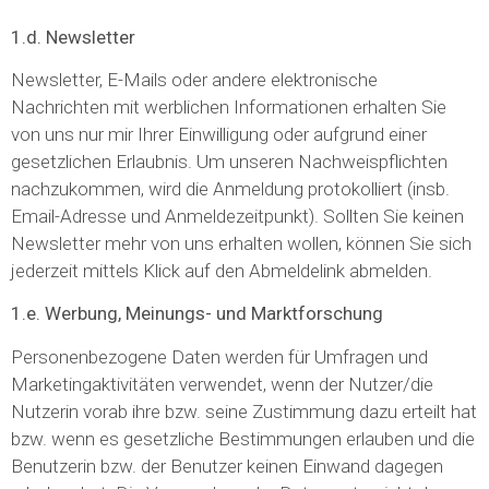
1.d. Newsletter
Newsletter, E-Mails oder andere elektronische
Nachrichten mit werblichen Informationen erhalten Sie
von uns nur mir Ihrer Einwilligung oder aufgrund einer
gesetzlichen Erlaubnis. Um unseren Nachweispflichten
nachzukommen, wird die Anmeldung protokolliert (insb.
Email-Adresse und Anmeldezeitpunkt). Sollten Sie keinen
Newsletter mehr von uns erhalten wollen, können Sie sich
jederzeit mittels Klick auf den Abmeldelink abmelden.
1.e. Werbung, Meinungs- und Marktforschung
Personenbezogene Daten werden für Umfragen und
Marketingaktivitäten verwendet, wenn der Nutzer/die
Nutzerin vorab ihre bzw. seine Zustimmung dazu erteilt hat
bzw. wenn es gesetzliche Bestimmungen erlauben und die
Benutzerin bzw. der Benutzer keinen Einwand dagegen