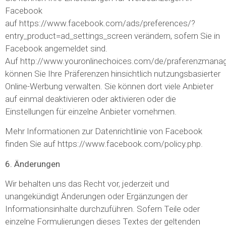
Facebook
auf https://www.facebook.com/ads/preferences/?
entry_product=ad_settings_screen verändern, sofern Sie in
Facebook angemeldet sind.
Auf http://www.youronlinechoices.com/de/praferenzman
können Sie Ihre Präferenzen hinsichtlich nutzungsbasierter
Online-Werbung verwalten. Sie können dort viele Anbieter
auf einmal deaktivieren oder aktivieren oder die
Einstellungen für einzelne Anbieter vornehmen.
Mehr Informationen zur Datenrichtlinie von Facebook
finden Sie auf https://www.facebook.com/policy.php.
6. Änderungen
Wir behalten uns das Recht vor, jederzeit und
unangekündigt Änderungen oder Ergänzungen der
Informationsinhalte durchzuführen. Sofern Teile oder
einzelne Formulierungen dieses Textes der geltenden