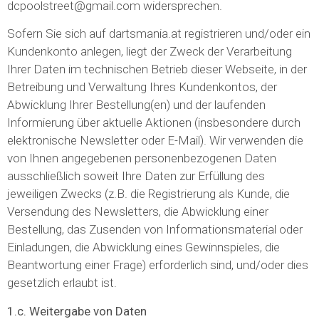
dcpoolstreet@gmail.com widersprechen.
Sofern Sie sich auf dartsmania.at registrieren und/oder ein
Kundenkonto anlegen, liegt der Zweck der Verarbeitung
Ihrer Daten im technischen Betrieb dieser Webseite, in der
Betreibung und Verwaltung Ihres Kundenkontos, der
Abwicklung Ihrer Bestellung(en) und der laufenden
Informierung über aktuelle Aktionen (insbesondere durch
elektronische Newsletter oder E-Mail). Wir verwenden die
von Ihnen angegebenen personenbezogenen Daten
ausschließlich soweit Ihre Daten zur Erfüllung des
jeweiligen Zwecks (z.B. die Registrierung als Kunde, die
Versendung des Newsletters, die Abwicklung einer
Bestellung, das Zusenden von Informationsmaterial oder
Einladungen, die Abwicklung eines Gewinnspieles, die
Beantwortung einer Frage) erforderlich sind, und/oder dies
gesetzlich erlaubt ist.
1.c. Weitergabe von Daten