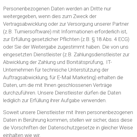
Personenbezogenen Daten werden an Dritte nur
weitergegeben, wenn dies zum Zweck der
Vertragsabwicklung oder zur Versorgung unserer Partner
(z.B. Turniersoftware) mit Informationen erforderlich ist,
zur Erfüllung gesetzlicher Pflichten (z.B. § 18 Abs. 4 ECG)
oder Sie der Weitergabe zugestimmt haben. Die von uns
eingesetzten Dienstleister (z.B. Zahlungsdienstleister zur
Abwicklung der Zahlung und Bonitätsprüfung, IT-
Unternehmen für technische Unterstützung der
Auftragsabwicklung, für E-Mail Marketing) erhalten die
Daten, um die mit Ihnen geschlossenen Verträge
durchzuführen. Unsere Dienstleister dürfen die Daten
lediglich zur Erfüllung ihrer Aufgabe verwenden.
Soweit unsere Dienstleister mit Ihren personenbezogenen
Daten in Berührung kommen, stellen wir sicher, dass diese
die Vorschriften der Datenschutzgesetze in gleicher Weise
einhalten wie wir.