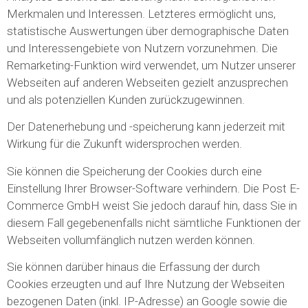
Merkmalen und Interessen. Letzteres ermöglicht uns,
statistische Auswertungen über demographische Daten
und Interessengebiete von Nutzern vorzunehmen. Die
Remarketing-Funktion wird verwendet, um Nutzer unserer
Webseiten auf anderen Webseiten gezielt anzusprechen
und als potenziellen Kunden zurückzugewinnen.
Der Datenerhebung und -speicherung kann jederzeit mit
Wirkung für die Zukunft widersprochen werden.
Sie können die Speicherung der Cookies durch eine
Einstellung Ihrer Browser-Software verhindern. Die Post E-
Commerce GmbH weist Sie jedoch darauf hin, dass Sie in
diesem Fall gegebenenfalls nicht sämtliche Funktionen der
Webseiten vollumfänglich nutzen werden können.
Sie können darüber hinaus die Erfassung der durch
Cookies erzeugten und auf Ihre Nutzung der Webseiten
bezogenen Daten (inkl. IP-Adresse) an Google sowie die