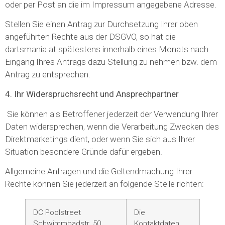
oder per Post an die im Impressum angegebene Adresse.
Stellen Sie einen Antrag zur Durchsetzung Ihrer oben
angeführten Rechte aus der DSGVO, so hat die
dartsmania.at spätestens innerhalb eines Monats nach
Eingang Ihres Antrags dazu Stellung zu nehmen bzw. dem
Antrag zu entsprechen.
4. Ihr Widerspruchsrecht und Ansprechpartner
Sie können als Betroffener jederzeit der Verwendung Ihrer
Daten widersprechen, wenn die Verarbeitung Zwecken des
Direktmarketings dient, oder wenn Sie sich aus Ihrer
Situation besondere Gründe dafür ergeben.
Allgemeine Anfragen und die Geltendmachung Ihrer
Rechte können Sie jederzeit an folgende Stelle richten:
DC Poolstreet
Die
Schwimmbadstr. 50
Kontaktdaten