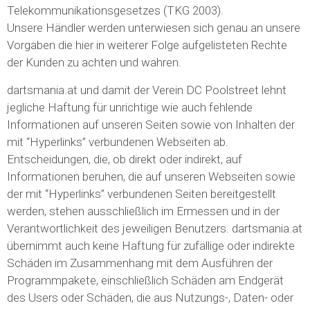
Telekommunikationsgesetzes (TKG 2003).
Unsere Händler werden unterwiesen sich genau an unsere
Vorgaben die hier in weiterer Folge aufgelisteten Rechte
der Kunden zu achten und wahren.
dartsmania.at und damit der Verein DC Poolstreet lehnt
jegliche Haftung für unrichtige wie auch fehlende
Informationen auf unseren Seiten sowie von Inhalten der
mit “Hyperlinks” verbundenen Webseiten ab.
Entscheidungen, die, ob direkt oder indirekt, auf
Informationen beruhen, die auf unseren Webseiten sowie
der mit “Hyperlinks” verbundenen Seiten bereitgestellt
werden, stehen ausschließlich im Ermessen und in der
Verantwortlichkeit des jeweiligen Benutzers. dartsmania.at
übernimmt auch keine Haftung für zufällige oder indirekte
Schäden im Zusammenhang mit dem Ausführen der
Programmpakete, einschließlich Schäden am Endgerät
des Users oder Schäden, die aus Nutzungs-, Daten- oder