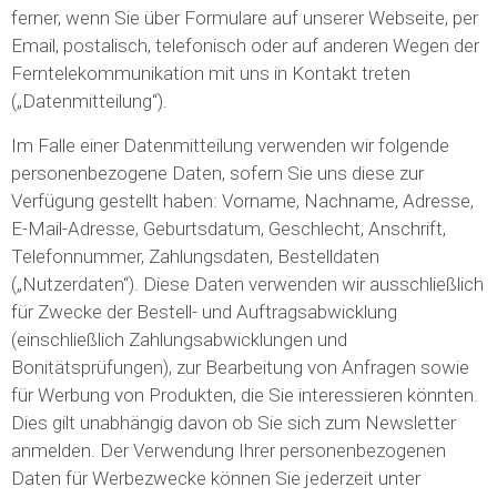
ferner, wenn Sie über Formulare auf unserer Webseite, per
Email, postalisch, telefonisch oder auf anderen Wegen der
Ferntelekommunikation mit uns in Kontakt treten
(„Datenmitteilung“).
Im Falle einer Datenmitteilung verwenden wir folgende
personenbezogene Daten, sofern Sie uns diese zur
Verfügung gestellt haben: Vorname, Nachname, Adresse,
E-Mail-Adresse, Geburtsdatum, Geschlecht, Anschrift,
Telefonnummer, Zahlungsdaten, Bestelldaten
(„Nutzerdaten“). Diese Daten verwenden wir ausschließlich
für Zwecke der Bestell- und Auftragsabwicklung
(einschließlich Zahlungsabwicklungen und
Bonitätsprüfungen), zur Bearbeitung von Anfragen sowie
für Werbung von Produkten, die Sie interessieren könnten.
Dies gilt unabhängig davon ob Sie sich zum Newsletter
anmelden. Der Verwendung Ihrer personenbezogenen
Daten für Werbezwecke können Sie jederzeit unter