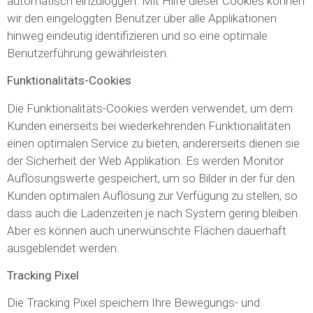
automatisch einzuloggen. Mit Hilfe dieser Cookies können
wir den eingeloggten Benutzer über alle Applikationen
hinweg eindeutig identifizieren und so eine optimale
Benutzerführung gewährleisten.
Funktionalitäts-Cookies
Die Funktionalitäts-Cookies werden verwendet, um dem
Kunden einerseits bei wiederkehrenden Funktionalitäten
einen optimalen Service zu bieten, andererseits dienen sie
der Sicherheit der Web Applikation. Es werden Monitor
Auflösungswerte gespeichert, um so Bilder in der für den
Kunden optimalen Auflösung zur Verfügung zu stellen, so
dass auch die Ladenzeiten je nach System gering bleiben.
Aber es können auch unerwünschte Flächen dauerhaft
ausgeblendet werden.
Tracking Pixel
Die Tracking Pixel speichern Ihre Bewegungs- und