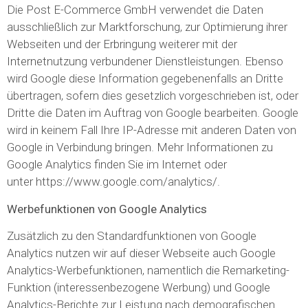
Die Post E-Commerce GmbH verwendet die Daten
ausschließlich zur Marktforschung, zur Optimierung ihrer
Webseiten und der Erbringung weiterer mit der
Internetnutzung verbundener Dienstleistungen. Ebenso
wird Google diese Information gegebenenfalls an Dritte
übertragen, sofern dies gesetzlich vorgeschrieben ist, oder
Dritte die Daten im Auftrag von Google bearbeiten. Google
wird in keinem Fall Ihre IP-Adresse mit anderen Daten von
Google in Verbindung bringen. Mehr Informationen zu
Google Analytics finden Sie im Internet oder
unter https://www.google.com/analytics/.
Werbefunktionen von Google Analytics
Zusätzlich zu den Standardfunktionen von Google
Analytics nutzen wir auf dieser Webseite auch Google
Analytics-Werbefunktionen, namentlich die Remarketing-
Funktion (interessenbezogene Werbung) und Google
Analytics-Berichte zur Leistung nach demografischen