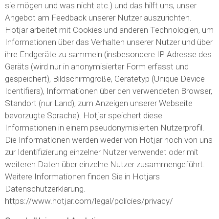
sie mögen und was nicht etc.) und das hilft uns, unser
Angebot am Feedback unserer Nutzer auszurichten.
Hotjar arbeitet mit Cookies und anderen Technologien, um
Informationen über das Verhalten unserer Nutzer und über
ihre Endgeräte zu sammeln (insbesondere IP Adresse des
Geräts (wird nur in anonymisierter Form erfasst und
gespeichert), Bildschirmgröße, Gerätetyp (Unique Device
Identifiers), Informationen über den verwendeten Browser,
Standort (nur Land), zum Anzeigen unserer Webseite
bevorzugte Sprache). Hotjar speichert diese
Informationen in einem pseudonymisierten Nutzerprofil.
Die Informationen werden weder von Hotjar noch von uns
zur Identifizierung einzelner Nutzer verwendet oder mit
weiteren Daten über einzelne Nutzer zusammengeführt.
Weitere Informationen finden Sie in Hotjars
Datenschutzerklärung.
https://www.hotjar.com/legal/policies/privacy/